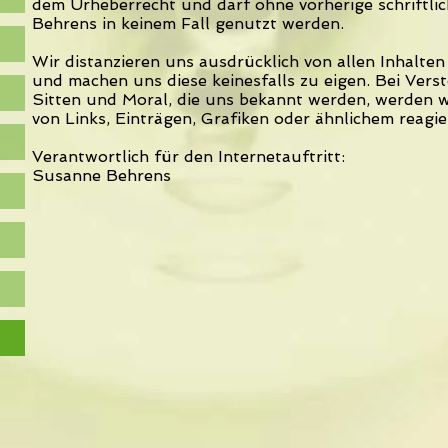
dem Urheberrecht und darf ohne vorherige schrift
Behrens in keinem Fall genutzt werden.
Wir distanzieren uns ausdrücklich von allen Inhalten
und machen uns diese keinesfalls zu eigen. Bei Vers
Sitten und Moral, die uns bekannt werden, werden w
von Links, Einträgen, Grafiken oder ähnlichem reagie
Verantwortlich für den Internetauftritt:
Susanne Behrens