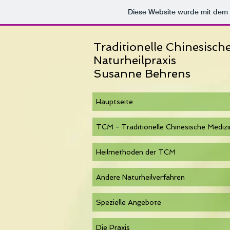
Diese Website wurde mit de
Traditionelle Chinesisch
Naturheilpraxis
Susanne Behrens
Hauptseite
TCM - Traditionelle Chinesische Medizi
Heilmethoden der TCM
Andere Naturheilverfahren
Spezielle Angebote
Die Praxis